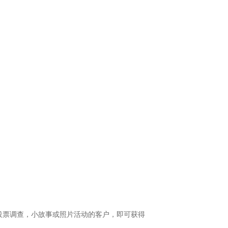
调查，小故事或照片活动的客户，即可获得