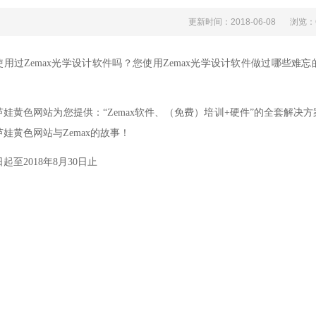
更新时间：2018-06-08
浏览
使用过Zemax光学设计软件吗？您使用Zemax光学设计软件做过哪些难
娃黄色网站为您提供：“Zemax软件、（免费）培训+硬件”的全套解决方案
娃黄色网站与Zemax的故事！
起至2018年8月30日止