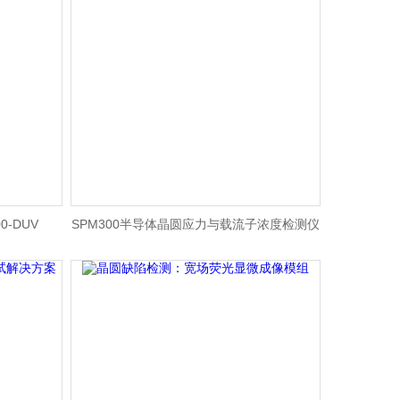
-DUV
SPM300半导体晶圆应力与载流子浓度检测仪