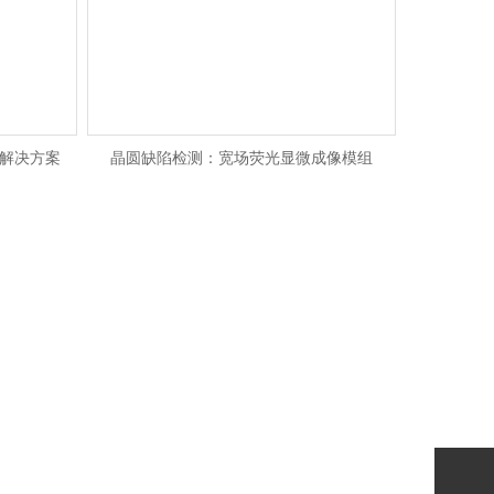
试解决方案
晶圆缺陷检测：宽场荧光显微成像模组