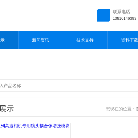
联系电话
13810146393
展示
新闻资讯
技术支持
资料下
展示
您现在的位置：