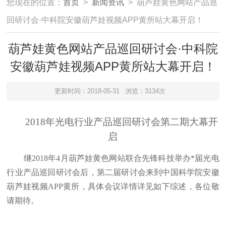
您现在的位置：
首页
>
新闻资讯
> 葫芦娃黄色网站产品巡
回研讨会·中科院安徽葫芦娃视频APP黄所站大幕开启！
葫芦娃黄色网站产品巡回研讨会·中科院
安徽葫芦娃视频APP黄所站大幕开启！
更新时间：2018-05-31
浏览：3134次
2018年光电行业产品巡回研讨会第二期大幕开
启
继2018年4月葫芦娃黄色网站联合先锋科技举办*届光电
行业产品巡回研讨会后，第二届研讨会来到中国科学院安徽
葫芦娃视频APP黄所，具体会议详情详见如下综述，各位敬
请期待。