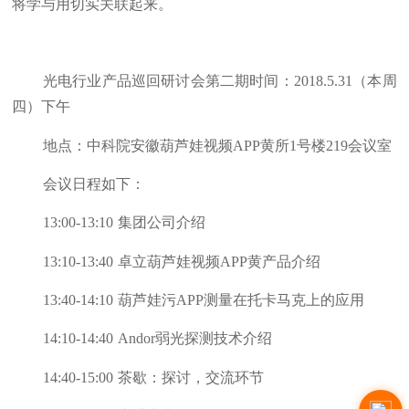
将学与用切实关联起来。
光电行业产品巡回研讨会第二期时间：2018.5.31（本周
四）下午
地点：中科院安徽葫芦娃视频APP黄所1号楼219会议室
会议日程如下：
13:00-13:10
集团公司介绍
13:10-13:40
卓立葫芦娃视频APP黄产品介绍
13:40-14:10
葫芦娃污APP测量在托卡马克上的应用
14:10-14:40
Andor弱光探测技术介绍
14:40-15:00
茶歇：探讨，交流环节