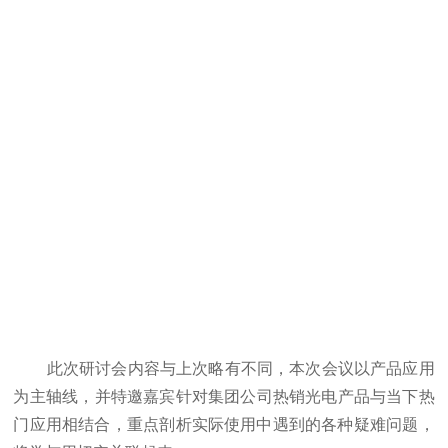
此次研讨会内容与上次略有不同，本次会议以产品应用
为主轴线，并特邀嘉宾针对集团公司热销光电产品与当下热
门应用相结合，重点剖析实际使用中遇到的各种疑难问题，