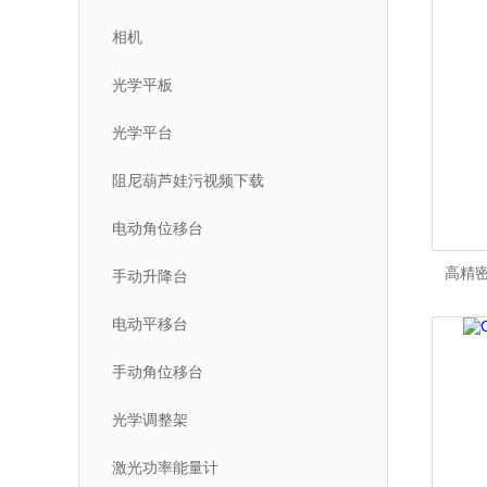
相机
光学平板
光学平台
阻尼葫芦娃污视频下载
电动角位移台
高精密
手动升降台
电动平移台
手动角位移台
光学调整架
激光功率能量计