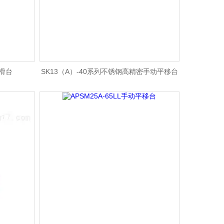
动滑台
SK13（A）-40系列不锈钢高精密手动平移台