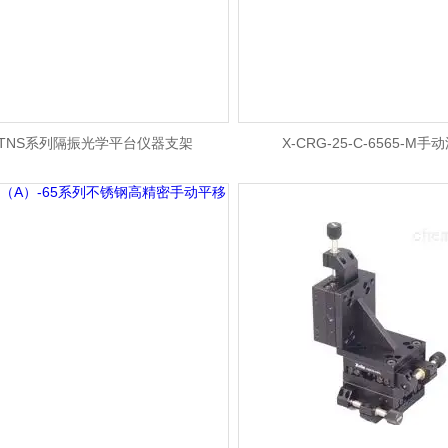
TNS系列隔振光学平台仪器支架
X-CRG-25-C-6565-M手