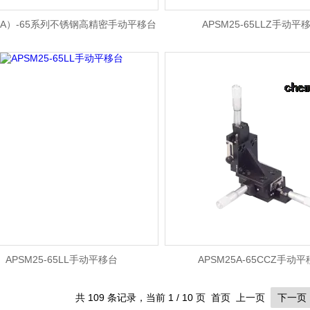
（A）-65系列不锈钢高精密手动平移台
APSM25-65LLZ手动平
APSM25-65LL手动平移台
APSM25A-65CCZ手动
共 109 条记录，当前 1 / 10 页 首页 上一页
下一页