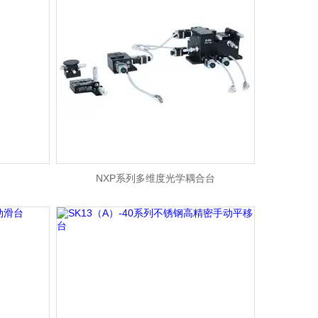
NXP系列多维度光学耦合台