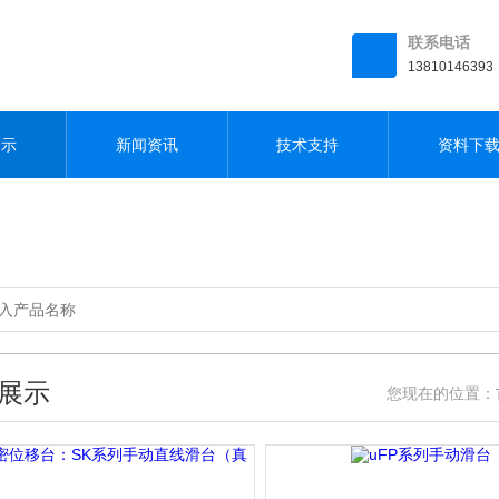
联系电话
13810146393
展示
新闻资讯
技术支持
资料下
展示
您现在的位置：