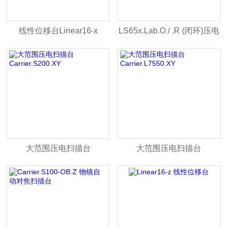
线性位移台Linear16-x
LS65x.Lab.O / .R (闭环)压电
· 线性位移台
大范围压电扫描台
大范围压电扫描台
Carrier.S200.XY
Carrier.L7550.XY