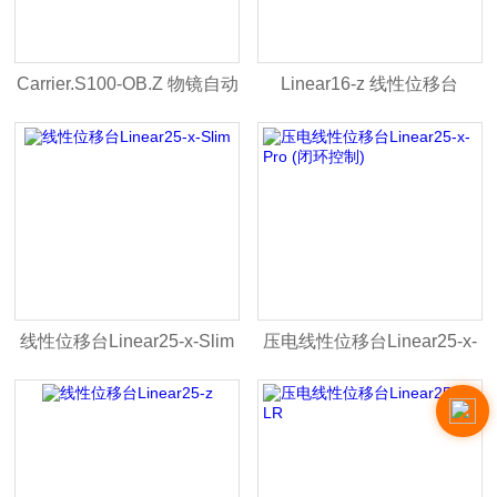
Carrier.S100-OB.Z 物镜⾃动
Linear16-z 线性位移台
对焦扫描台
线性位移台Linear25-x-Slim
压电线性位移台Linear25-x-
Pro (闭环控制)