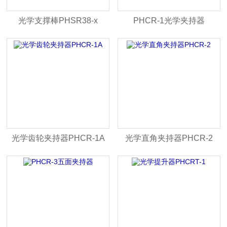
光学支撑棒PHSR38-x
PHCR-1光学夹持器
光学齿轮夹持器PHCR-1A
光学直角夹持器PHCR-2