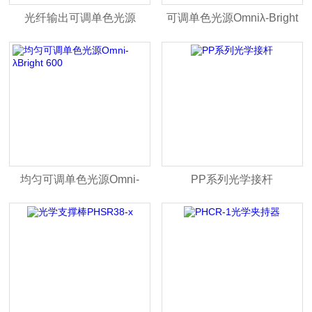
光纤输出可调单色光源
可调单色光源Omniλ-Bright
系列
均匀可调单色光源Omni-
PP系列光学接杆
λBright 600