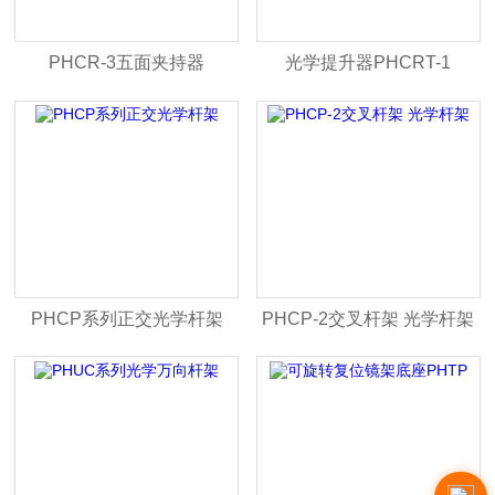
PHCR-3五面夹持器
光学提升器PHCRT-1
PHCP系列正交光学杆架
PHCP-2交叉杆架 光学杆架