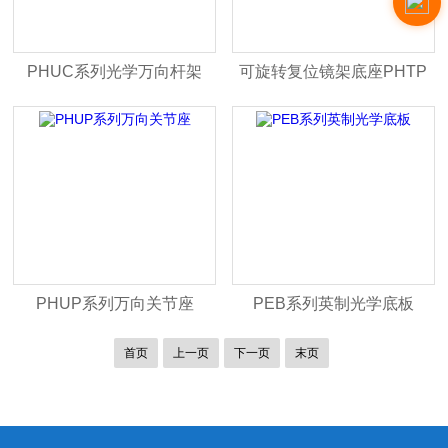
PHUC系列光学万向杆架
可旋转复位镜架底座PHTP
PHUP系列万向关节座
PEB系列英制光学底板
首页
上一页
下一页
末页