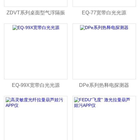
ZDVT系列桌面型气浮隔振
EQ-77宽带白光光源
光学平台
EQ-99X宽带白光光源
DPe系列热释电探测器