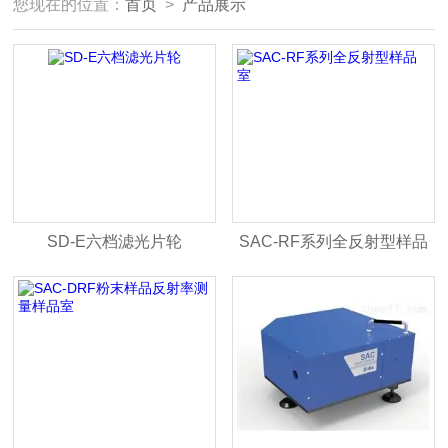
您现在的位置：
首页
>
产品展示
SD-E六档滤光片轮
SAC-RF系列全反射型样品
室