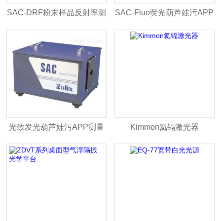
SAC-DRF粉末样品反射率测
SAC-Fluo荧光葫芦娃污APP
量样品室
测量专用样品室
光致发光葫芦娃污APP测量
Kimmon氦镉激光器
专用样品室