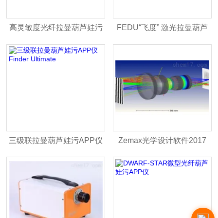
高灵敏度光纤拉曼葫芦娃污
FEDU“飞度” 激光拉曼葫芦
APP仪
娃污APP仪
三级联拉曼葫芦娃污APP仪
Zemax光学设计软件2017
Finder Ultimate