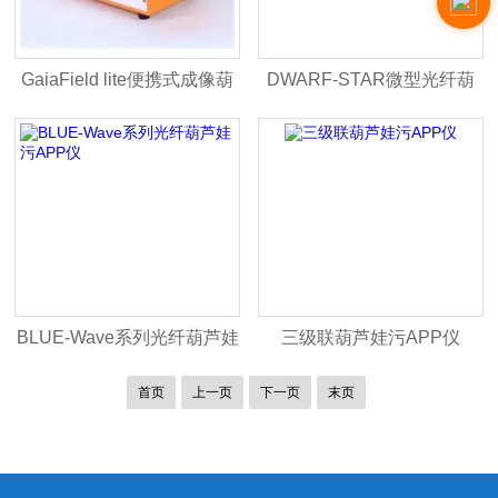
GaiaField lite便携式成像葫
DWARF-STAR微型光纤葫
芦娃污APP系统
芦娃污APP仪
BLUE-Wave系列光纤葫芦娃
三级联葫芦娃污APP仪
污APP仪
首页
上一页
下一页
末页