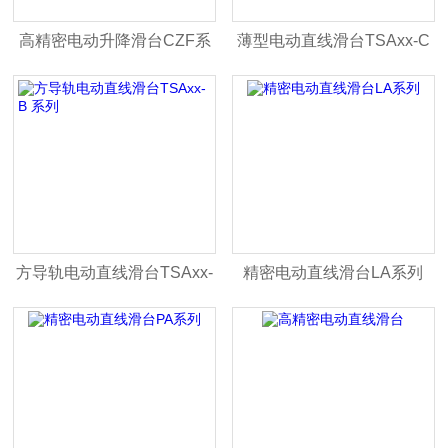
高精密电动升降滑台CZF系
薄型电动直线滑台TSAxx-C
列
系列
方导轨电动直线滑台TSAxx-
精密电动直线滑台LA系列
B 系列