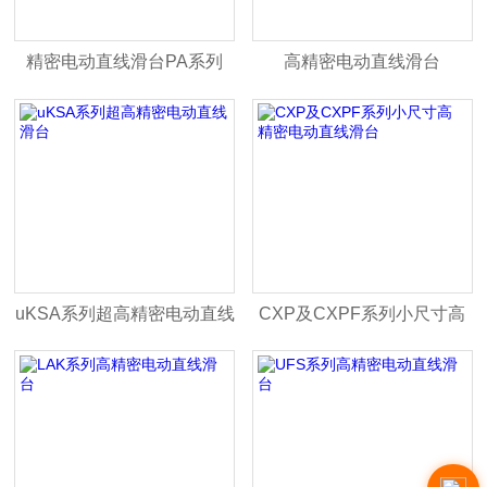
精密电动直线滑台PA系列
高精密电动直线滑台
uKSA系列超高精密电动直线
CXP及CXPF系列小尺寸高
滑台
精密电动直线滑台