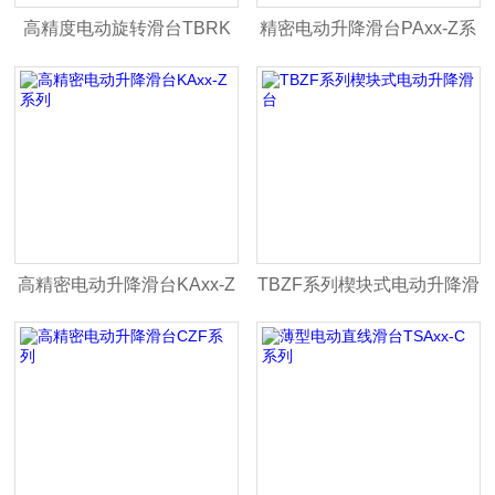
高精度电动旋转滑台TBRK
精密电动升降滑台PAxx-Z系
系列
列
高精密电动升降滑台KAxx-Z
TBZF系列楔块式电动升降滑
系列
台