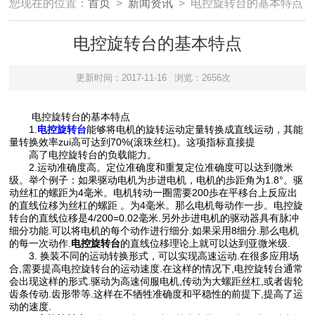
您现在的位置：
首页
>
新闻资讯
> 电控旋转台的基本特点
电控旋转台的基本特点
更新时间：2017-11-16
浏览：2656次
电控旋转台的基本特点
1.
电控旋转台
能够将电机的旋转运动定量转换成直线运动，其能
量转换效率zui高可达到70%(滚珠丝杠)。这项指标直接提
高了电控旋转台的负载能力。
2.运动准确度高。定位准确度和重复定位准确度可以达到微米
级。举个例子：如果驱动电机为步进电机，电机的歩距角为1.8°。驱
动丝杠的螺距为4毫米。电机转动一圈需要200歩在平移台上反应出
的直线位移为丝杠的螺距 。为4毫米。那么电机每动作一步。电控旋
转台的直线位移是4/200=0.02毫米.另外步进电机的驱动器具有脉冲
细分功能.可以将电机的每个动作进行细分.如果采用8细分.那么电机
的每一次动作.
电控旋转台
的直线位移理论上就可以达到亚微米级.
3. 换装不同的运动转换形式，可以实现高速运动.在很多应用场
合,需要提高电控旋转台的运动速度.在这样的情况下,电控旋转台通常
会出现这样的形式.驱动为高速伺服电机,传动为大螺距丝杠,或者齿轮
齿条传动.齿形带等.这样在不牺牲准确度和平稳性的前提下,提高了运
动的速度.