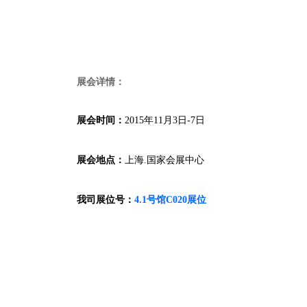
展会详情：
展会时间：
2015年11月3日-7日
展会地点：
上海.国家会展中心
我司展位号：
4.1号馆C020展位