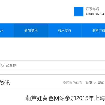
联系电话
13810146393
展示
新闻资讯
技术支持
资料下
资讯
您现在的位置：
首页
>
新闻
葫芦娃黄色网站参加2015年上海工博