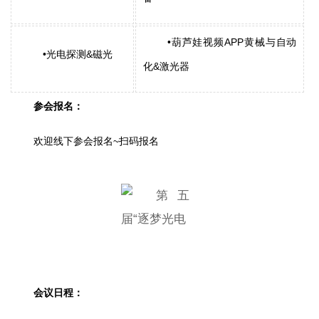
•葫芦娃视频APP黄械与自动
•光电探测&磁光
化&激光器
参会报名：
欢迎线下参会报名~扫码报名
会议日程：