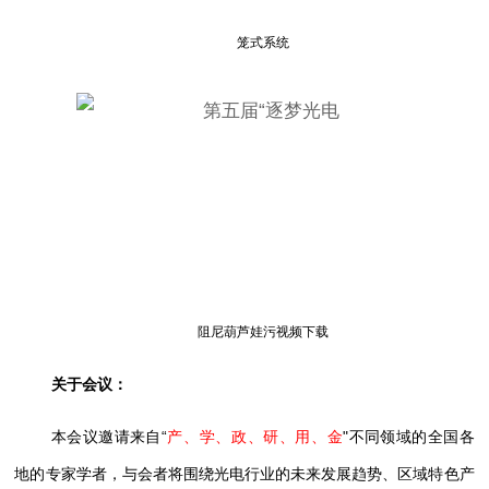
笼式系统
阻尼葫芦娃污视频下载
关于会议：
本会议邀请来自“
产、学、政、研、用、金
"不同领域的全国各
地的专家学者，与会者将围绕光电行业的未来发展趋势、区域特色产