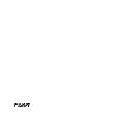
产品推荐：