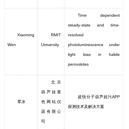
Time dependent
steady-state and time-
Xiaoming
RMIT
resolved
Wen
University
photoluminescence under
light bias in halide
perovskites
北京
葫芦娃黄
超快分子葫芦娃污APP
覃冰
色网站仪
探测技术及解决方案
器有限公
司