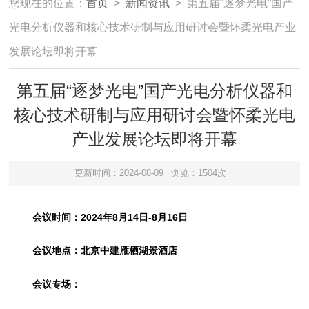
您现在的位置：
首页
>
新闻资讯
> 第五届“逐梦光电”国产
光电分析仪器和核心技术研制与应用研讨会暨怀柔光电产业
发展论坛即将开幕
第五届“逐梦光电”国产光电分析仪器和
核心技术研制与应用研讨会暨怀柔光电
产业发展论坛即将开幕
更新时间：2024-08-09
浏览：1504次
会议时间：2024年8月14日-8月16日
会议地点：北京中建雁栖湖景酒店
会议专场：