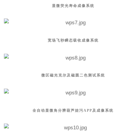
显微荧光寿命成像系统
宽场飞秒瞬态吸收成像系统
微区磁光克尔及磁圆二色测试系统
全自动显微角分辨葫芦娃污APP及成像系统