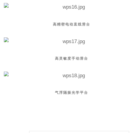
高精密电动直线滑台
高灵敏度手动滑台
气浮隔振光学平台