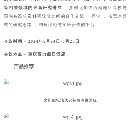
等相关领域的最新研究进展
。并借此加强西南地区高校与
国内各高校及科研院所之间的合作交流，探讨、拓宽该领
域的研究思路，构建理论与实验合作的平台。
会议时间
- 2024年5月24日-5月26日
会议地点
- 重庆富力假日酒店
产品推荐
太阳能电池伏安特性测量系统