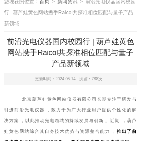
您现在的位置：
首页
>
新闻资讯
> 前沿光电仪器国内校园
行 | 葫芦娃黄色网站携手Raicol共探准相位匹配与量子产品
新领域
前沿光电仪器国内校园行 | 葫芦娃黄色
网站携手Raicol共探准相位匹配与量子
产品新领域
更新时间：2024-05-14
浏览：788次
北京葫芦娃黄色网站仪器有限公司长期专注于研发与
引进前沿光电仪器，致力于为广大行业用户提供个性化的解
决方案，以此推动光电领域的持续发展与创新。近期，葫芦
娃黄色网站综合其自身技术优势与资源整合能力，
推出了前