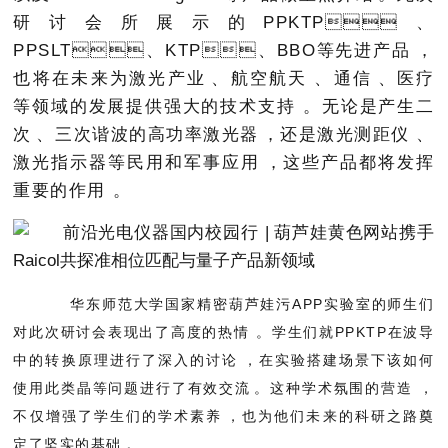
研讨会所展示的PPKTP、
PPSLT、KTP、BBO等先进产品，
也将在未来为激光产业、航空航天、通信、医疗
等领域的发展提供强大的技术支持。无论是产生二
次、三次谐波的高功率激光器，还是激光测距仪、
激光指示器等民用和军事应用，这些产品都将发挥
重要的作用。
华东师范大学国家精密葫芦娃污APP实验室的师生们
对此次研讨会表现出了高度的热情。学生们就PPKTP在波导
中的转换原理进行了深入的讨论，在实验搭建场景下该如何
使用此类晶等问题进行了有效交流。这种学术氛围的营造，
不仅增强了学生们的学术素养，也为他们未来的科研之路奠
定了坚实的基础。