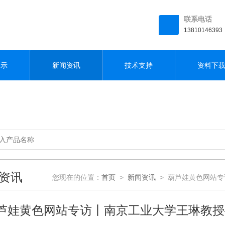
联系电话
13810146393
展示
新闻资讯
技术支持
资料下
资讯
您现在的位置：
首页
>
新闻资讯
> 葫芦娃黄色网站
芦娃黄色网站专访丨南京工业大学王琳教授