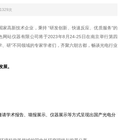
：1329次
企业，秉持 “研发创新、快速反应、优质服务"的
黄色网站仪器有限公司将于2023年8月24-25日在南京举行第四
学、研"不同领域的专家学者们，齐聚六朝古都，畅谈光电行业
。
请学术报告、墙报展示、仪器展示等方式呈现出国产光电分