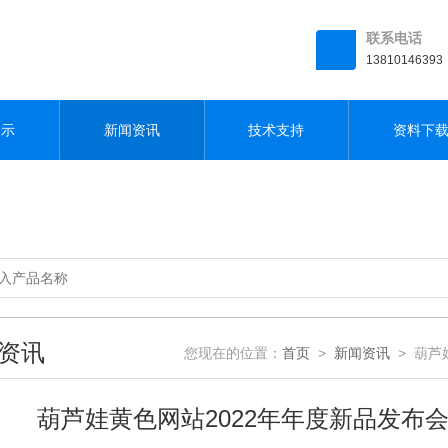
联系电话
13810146393
展示
新闻资讯
技术支持
资料下
资讯
您现在的位置：
首页
>
新闻资讯
> 葫芦娃
葫芦娃黄色网站2022年年度新品发布会