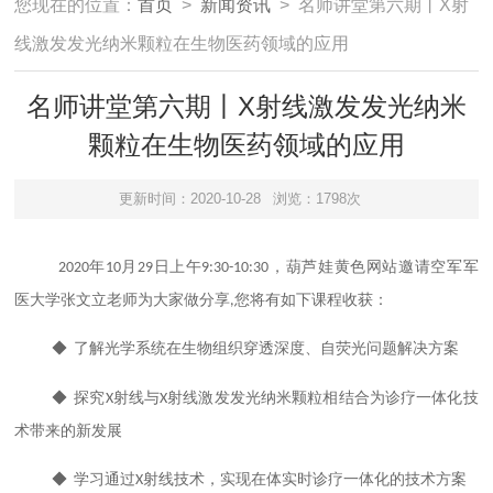
您现在的位置：
首页
>
新闻资讯
> 名师讲堂第六期丨X射
线激发发光纳米颗粒在生物医药领域的应用
名师讲堂第六期丨X射线激发发光纳米
颗粒在生物医药领域的应用
更新时间：2020-10-28
浏览：1798次
2020年10月29日上午9:30-10:30，葫芦娃黄色网站邀请空军军
医大学张文立老师为大家做分享,您将有如下课程收获：
◆ 了解光学系统在生物组织穿透深度、自荧光问题解决方案
◆ 探究X射线与X射线激发发光纳米颗粒相结合为诊疗一体化技
术带来的新发展
◆ 学习通过X射线技术，实现在体实时诊疗一体化的技术方案