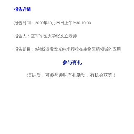
报告详情
报告时间：2020年10月29日上午9:30-10:30
报告人：空军军医大学张文立老师
报告题目：X射线激发发光纳米颗粒在生物医药领域的应用
参与有礼
演讲后，可参与趣味有礼活动，有机会获奖！