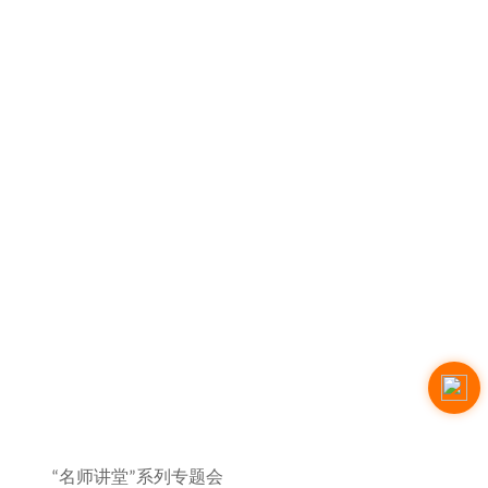
“名师讲堂”系列专题会