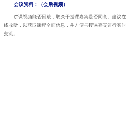
会议资料：（会后视频）
讲课视频能否回放，取决于授课嘉宾是否同意。建议在
线收听，以获取课程全面信息，并方便与授课嘉宾进行实时
交流。