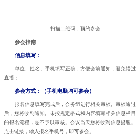
扫描二维码，预约参会
参会指南
信息填写：
填写正确，方便会前通知，避免错过
单位、姓名、手机
直播；
参会方式：（手机电脑均可参会）
报名信息填写完成后，会务组进行相关审核。审核通过
后，您将收到通知。未按规定格式和内容填写相关信息栏目
的报名流程，恕不予以审核。会议当天您将收到信息提醒。
点击链接，输入报名手机号，即可参会。