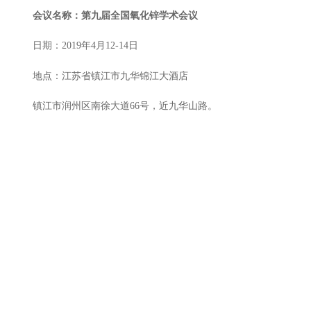
会议名称：第九届全国氧化锌学术会议
日期：2019年4月12-14日
地点：江苏省镇江市九华锦江大酒店
镇江市润州区南徐大道66号，近九华山路。