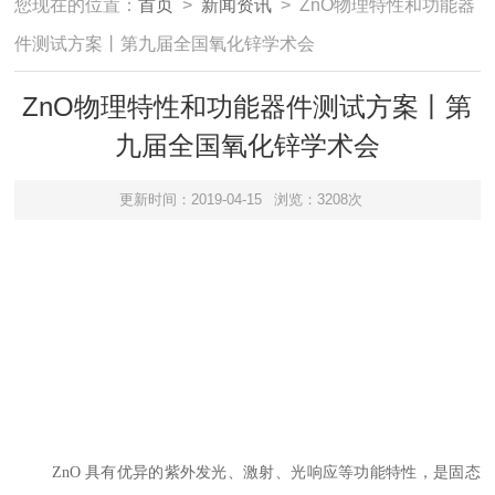
您现在的位置：
首页
>
新闻资讯
> ZnO物理特性和功能器
件测试方案丨第九届全国氧化锌学术会
ZnO物理特性和功能器件测试方案丨第
九届全国氧化锌学术会
更新时间：2019-04-15
浏览：3208次
ZnO 具有优异的紫外发光、激射、光响应等功能特性，是固态