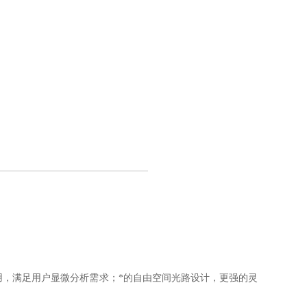
用，满足用户显微分析需求；*的自由空间光路设计，更强的灵