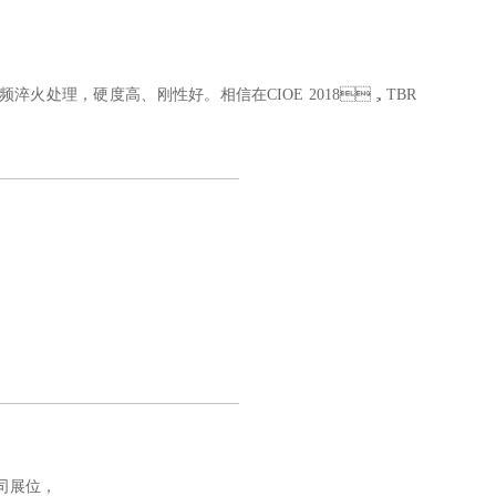
处理，硬度高、刚性好。相信在CIOE 2018，TBR
，