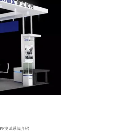
PP测试系统介绍