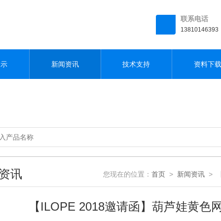
联系电话
13810146393
展示
新闻资讯
技术支持
资料下
资讯
您现在的位置：
首页
>
新闻资讯
> 
【ILOPE 2018邀请函】葫芦娃黄色网