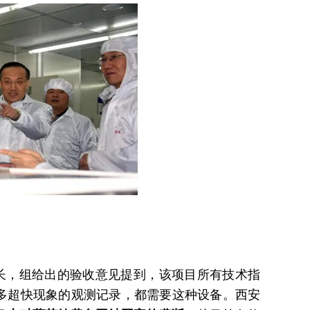
，组给出的验收意见提到，该项目所有技术指
很多超快现象的观测记录，都需要这种设备。西安