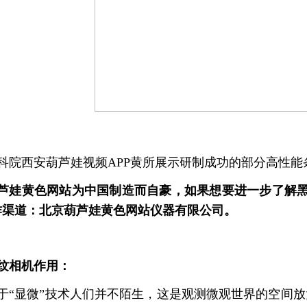
科院西安葫芦娃视频APP黄所展示研制成功的部分高性能
芦娃黄色网站为中国制造而自豪，如果想要进一步了解黑
渠道：北京葫芦娃黄色网站仪器有限公司。
纹相机作用：
于“显微”技术人们并不陌生，这是观测微观世界的空间放大技术