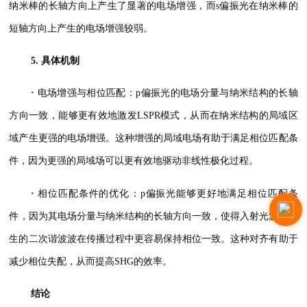
纳米棒的长轴方向上产生了显著的电场增强，而s偏振光在纳米棒的
短轴方向上产生的电场增强较弱。
5. 具体机制
·
电场增强与相位匹配：p偏振光的电场分量与纳米结构的长轴
方向一致，能够更有效地激发LSPR模式，从而在纳米结构的局域区
域产生更强的电场增强。这种增强的局域电场有助于满足相位匹配条
件，因为更强的局域场可以更有效地驱动非线性极化过程。
·
相位匹配条件的优化：p偏振光能够更好地满足相位匹配条
件，因为其电场分量与纳米结构的长轴方向一致，使得入射光波和产
生的二次谐波波在传播过程中更容易保持相位一致。这种对齐有助于
减少相位失配，从而提高SHG的效率。
结论