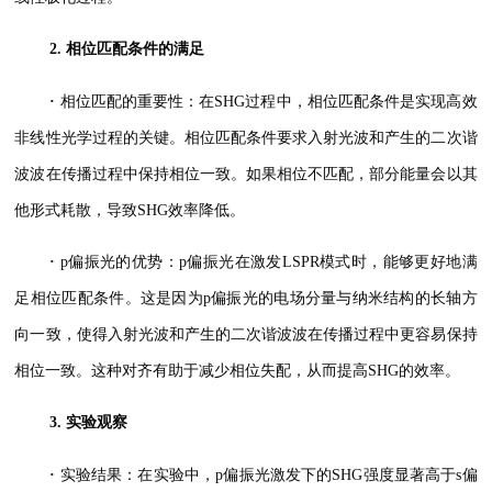
2. 相位匹配条件的满足
·
相位匹配的重要性：在SHG过程中，相位匹配条件是实现高效
非线性光学过程的关键。相位匹配条件要求入射光波和产生的二次谐
波波在传播过程中保持相位一致。如果相位不匹配，部分能量会以其
他形式耗散，导致SHG效率降低。
·
p偏振光的优势：p偏振光在激发LSPR模式时，能够更好地满
足相位匹配条件。这是因为p偏振光的电场分量与纳米结构的长轴方
向一致，使得入射光波和产生的二次谐波波在传播过程中更容易保持
相位一致。这种对齐有助于减少相位失配，从而提高SHG的效率。
3. 实验观察
·
实验结果：在实验中，p偏振光激发下的SHG强度显著高于s偏