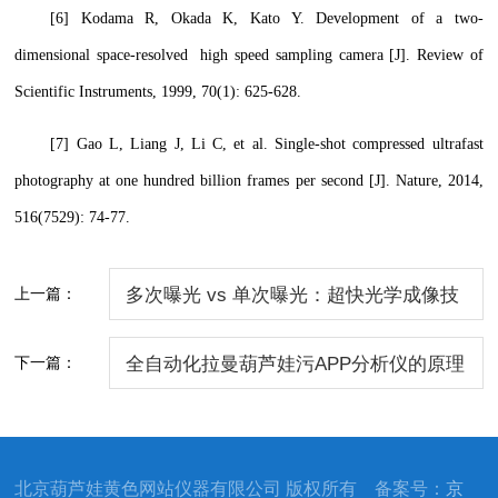
[6] Kodama R, Okada K, Kato Y. Development of a two-
dimensional space-resolved high speed sampling camera [J]. Review of
Scientific Instruments, 1999, 70(1): 625-628.
[7] Gao L, Liang J, Li C, et al. Single-shot compressed ultrafast
photography at one hundred billion frames per second [J]. Nature, 2014,
516(7529): 74-77.
上一篇：
多次曝光 vs 单次曝光：超快光学成像技
术的两大技术路径解析（下）
下一篇：
全自动化拉曼葫芦娃污APP分析仪的原理
突破与多元应用
北京葫芦娃黄色网站仪器有限公司 版权所有 备案号：
京