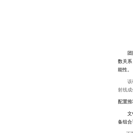
团
数关系
能性。
该
射线成
配置推荐
文
备组合