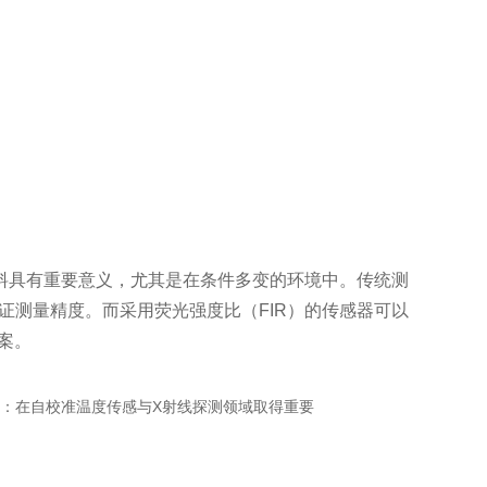
有重要意义，尤其是在条件多变的环境中。传统测
证测量精度。而采用荧光强度比（FIR）的传感器可以
。