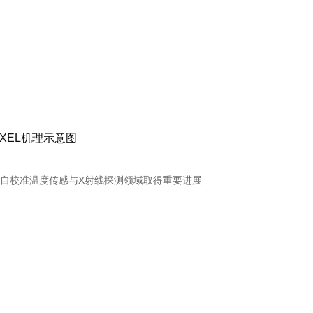
XEL机理示意图