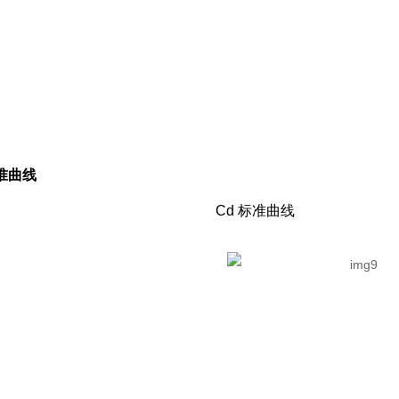
准曲线
Cd 标准曲线 P