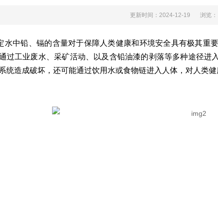
更新时间：2024-12-19
浏览
定水中铅、镉的含量对于保障人类健康和环境安全具有极其重要的意
通过工业废水、采矿活动、以及含铅油漆的剥落等多种途径进入水
系统造成破坏，还可能通过饮用水或食物链进入人体，对人类健康