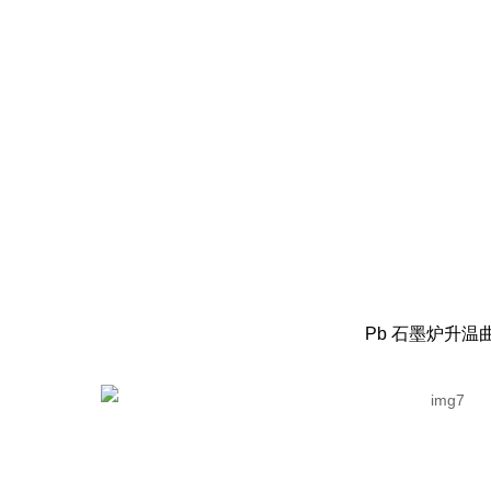
Pb 石墨炉升温