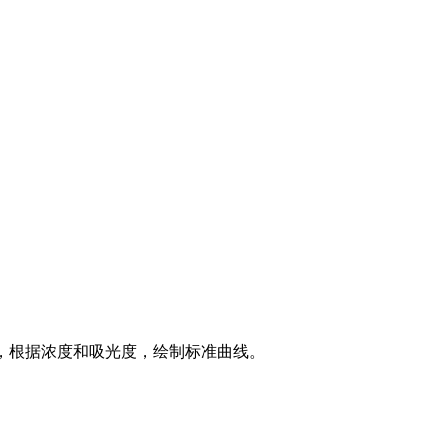
，根据浓度和吸光度，绘制标准曲线。