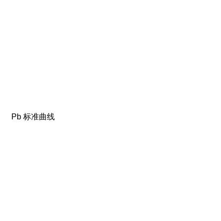
b 标准曲线