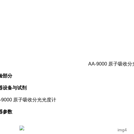
AA-9000 原子吸收
验部分
器设备与试剂
A-9000 原子吸收分光光度计
器参数