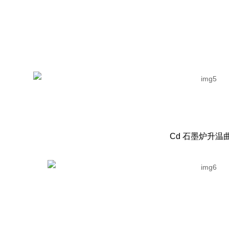
Cd 石墨炉升温