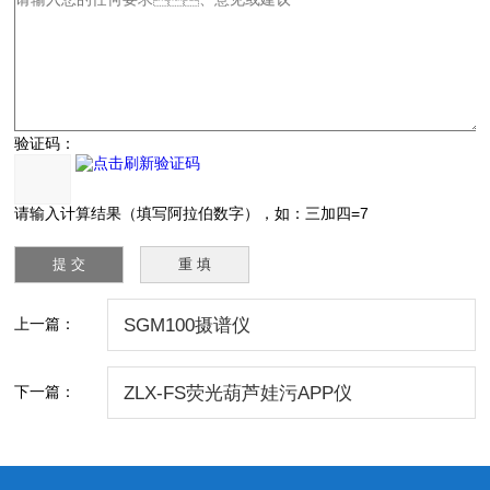
验证码：
请输入计算结果（填写阿拉伯数字），如：三加四=7
上一篇：
SGM100摄谱仪
下一篇：
ZLX-FS荧光葫芦娃污APP仪