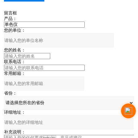
10
，
留言框
14mm
可选
产品：
您的单位：
您的姓名：
联系电话：
常用邮箱：
省份：
详细地址：
补充说明：