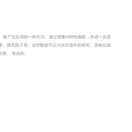
、 被广泛应用的一种方法。通过测量IV特性曲线，并进一步进
、填充因子等。这些数据可以为光伏器件的研究、质检以及
、 专业的。