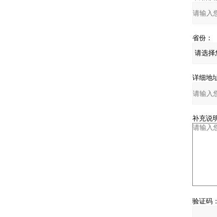
省份：
详细地址
补充说明
验证码