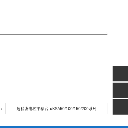
：
超精密电控平移台-uKSA50/100/150/200系列