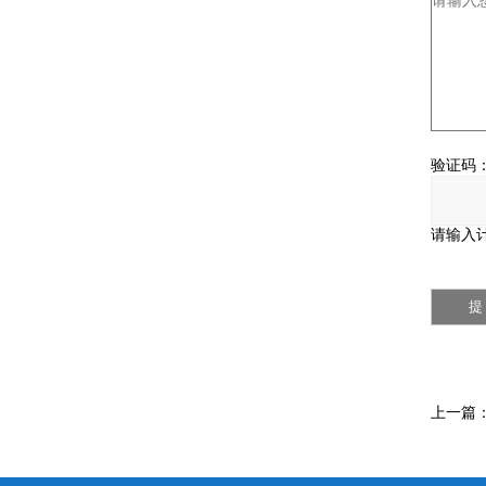
验证码
请输入计
上一篇