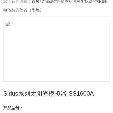
您现在的位置：
首页
>
产品展示
>
葫芦娃污APP仪器
>
太阳能
电池检测仪器（系统）
Sirius系列太阳光模拟器-SS1600A
产品型号：