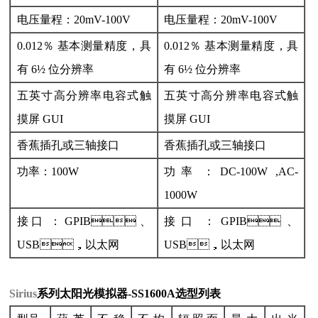
电压量程：20mV-100V
电压量程：20mV-100V
0.012％ 基本测量精度，具
0.012％ 基本测量精度，具
有 6½ 位分辨率
有 6½ 位分辨率
五英寸高分辨率电容式触
五英寸高分辨率电容式触
摸屏 GUI
摸屏 GUI
香蕉插孔或三轴接口
香蕉插孔或三轴接口
功率：100W
功率：DC-100W ,AC-
1000W
接口：GPIB、
接口：GPIB、
USB，以太网
USB，以太网
Sirius
系列太阳光模拟器-SS1600A
选型列表