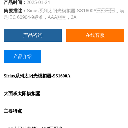
产品时间：
2025-01-24
简要描述：
Sirius系列太阳光模拟器-SS1600A，满
足IEC 60904-9标准，AAA，3A
产品咨询
在线客服
产品介绍
Sirius系列太阳光模拟器-SS1600A
大面积太阳模拟器
主要特点