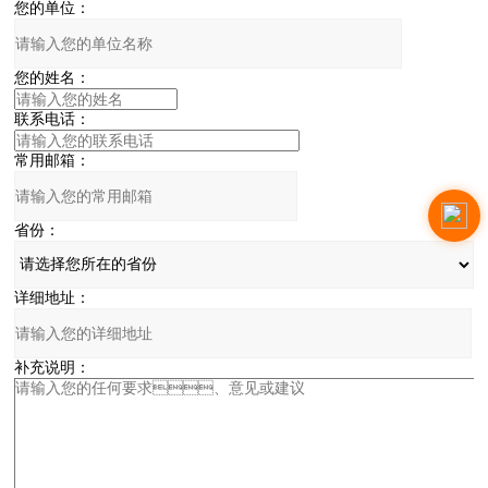
您的单位：
您的姓名：
联系电话：
常用邮箱：
省份：
详细地址：
补充说明：