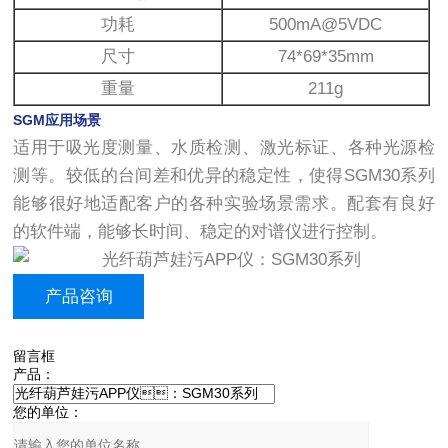
功耗
500mA@5VDC
尺寸
74*69*35mm
重量
211g
SGM应用场景
适用于吸光度测量、水质检测、激光标证、各种光源检
测等。较低的台间差和优异的稳定性，使得SGM30系列
能够很好地适配客户的各种实验场景需求。配套有良好
的软件端，能够长时间、稳定的对谱仪进行控制。
产品咨询
留言框
产品：
您的单位：