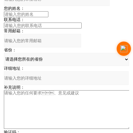
您的姓名：
联系电话：
常用邮箱：
省份：
详细地址：
补充说明：
验证码：