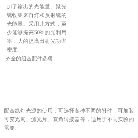
加了输出的光能量。聚光
镜收集来自灯和反射镜的
光能量。采用此方式，至
少能够提高50%的光利用
率，大的提高出射光功率
密度。
齐全的组合配件选项
配合氙灯光源的使用，可选择各种不同的附件，可加装
可变光阑、滤光片、直角转接器等，适用于不同实验的
需要。