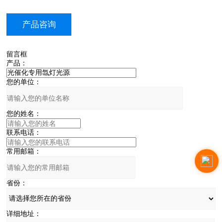
产品咨询
留言框
产品：
您的单位：
您的姓名：
联系电话：
常用邮箱：
省份：
详细地址：