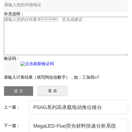
补充说明：
验证码：
请输入计算结果（填写阿拉伯数字），如：三加四=7
上一篇：
PSAG系列高承载电动角位移台
下一篇：
MegaLED-Fluo荧光材料快速分析系统