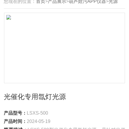
您现在的位置：
首页
>
产品展示
>
葫芦娃污APP仪器
>
光源
光催化专用氙灯光源
产品型号：
LSXS-500
产品时间：
2024-05-19