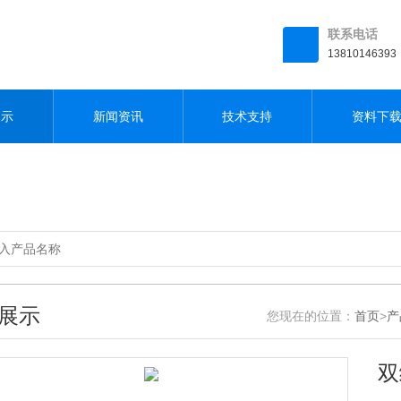
联系电话
13810146393
展示
新闻资讯
技术支持
资料下
展示
您现在的位置：
首页
>
产
双