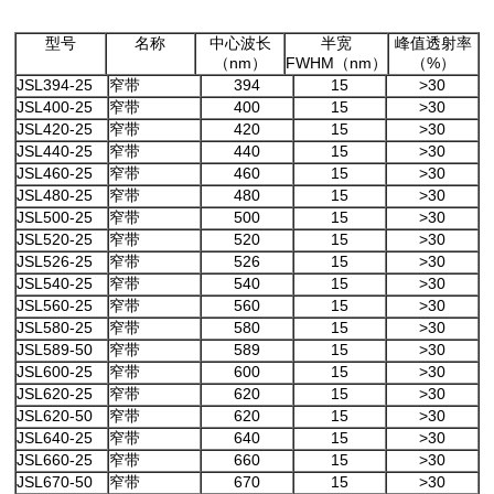
型号
名称
中心波长
半宽
峰值透射率
（nm）
FWHM（nm）
（%）
JSL394-25
窄带
394
15
>30
JSL400-25
窄带
400
15
>30
JSL420-25
窄带
420
15
>30
JSL440-25
窄带
440
15
>30
JSL460-25
窄带
460
15
>30
JSL480-25
窄带
480
15
>30
JSL500-25
窄带
500
15
>30
JSL520-25
窄带
520
15
>30
JSL526-25
窄带
526
15
>30
JSL540-25
窄带
540
15
>30
JSL560-25
窄带
560
15
>30
JSL580-25
窄带
580
15
>30
JSL589-50
窄带
589
15
>30
JSL600-25
窄带
600
15
>30
JSL620-25
窄带
620
15
>30
JSL620-50
窄带
620
15
>30
JSL640-25
窄带
640
15
>30
JSL660-25
窄带
660
15
>30
JSL670-50
窄带
670
15
>30