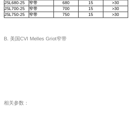
JSL680-25
窄带
680
15
>30
JSL700-25
窄带
700
15
>30
JSL750-25
窄带
750
15
>30
B. 美国CVI Melles Griot窄带
相关参数：