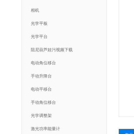
相机
光学平板
光学平台
阻尼葫芦娃污视频下载
电动角位移台
手动升降台
电动平移台
手动角位移台
光学调整架
激光功率能量计