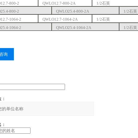
2.7-800-2
QWLO12.7-800
-2A
1/2
石英
5.4-800-2
QWLO25.4-800
-2A
1/2
石英
2.7-1064-2
QWLO12.7-1064
-2A
1/2
石英
5.4-1064-2
QWLO25.4-1064
-2A
1/2
石英
咨询
：
：