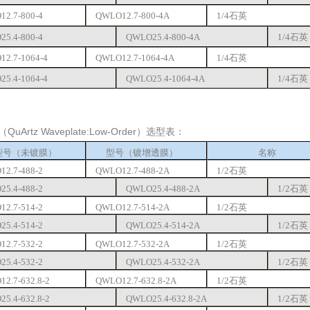
2.7-800-4
QWLO12.7-800
-4A
1/4
石英
5.4-800-4
QWLO25.4-800
-4A
1/4
石英
2.7-1064-4
QWLO12.7-1064
-4A
1/4
石英
5.4-1064-4
QWLO25.4-1064
-4A
1/4
石英
（QuArtz Waveplate:Low-Order）选型表：
型号（未镀膜）
型号
（
镀增透膜）
名称
2.7-488-2
QWLO12.7-488
-2A
1/2
石英
5.4-488-2
QWLO25.4-488
-2A
1/2
石英
2.7-514-2
QWLO12.7-514
-2A
1/2
石英
5.4-514-2
QWLO25.4-514
-2A
1/2
石英
2.7-532-2
QWLO12.7-532
-2A
1/2
石英
5.4-532-2
QWLO25.4-532
-2A
1/2
石英
2.7-632.8-2
QWLO12.7-632.8
-2A
1/2
石英
5.4-632.8-2
QWLO25.4-632.8
-2A
1/2
石英