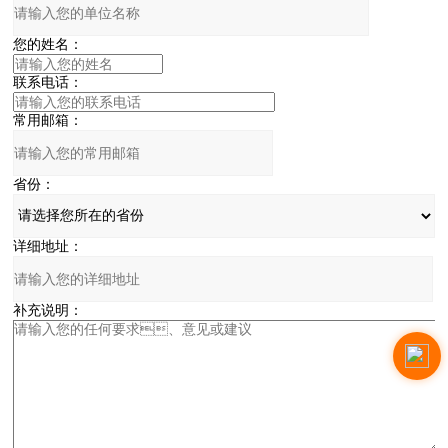
您的姓名：
联系电话：
常用邮箱：
省份：
详细地址：
补充说明：