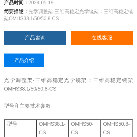
产品时间：
2024-05-19
简要描述：
光学调整架-三维高稳定光学镜架：三维高稳定镜
架OMHS38.1/50/50.8-CS
产品咨询
在线客服
产品介绍
光学调整架-三维高稳定光学镜架：三维高稳定镜架
OMHS38.1/50/50.8-CS
型号和主要技术参数
型号
OMHS38.1-
OMHS50-
OMHS50.8-
CS
CS
CS