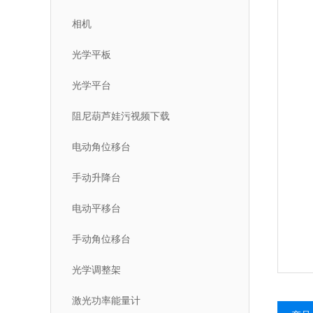
相机
光学平板
光学平台
阻尼葫芦娃污视频下载
电动角位移台
手动升降台
电动平移台
手动角位移台
光学调整架
激光功率能量计