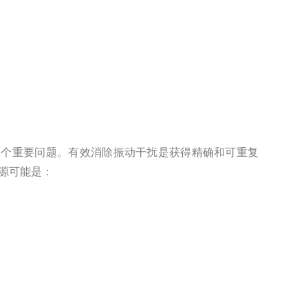
个重要问题。有效消除振动干扰是获得精确和可重复
可能是：