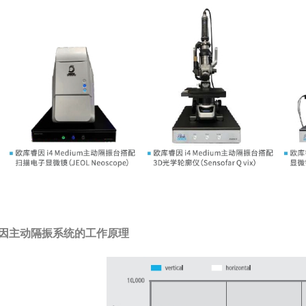
因主动隔振系统的工作原理