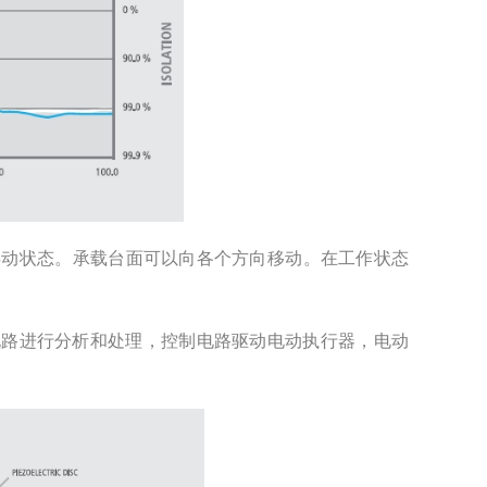
态。承载台面可以向各个方向移动。在工作状态
进行分析和处理，控制电路驱动电动执行器，电动