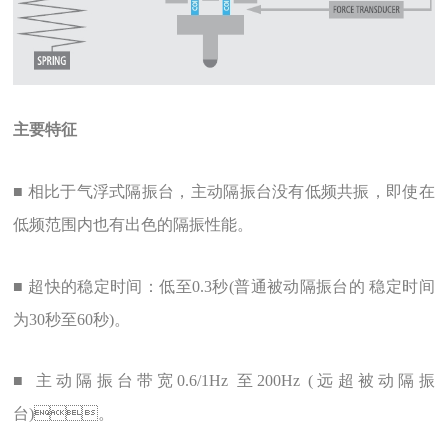
主要特征
■ 相比于气浮式隔振台，主动隔振台没有低频共振，即使在
低频范围内也有出色的隔振性能。
■ 超快的稳定时间：低至0.3秒(普通被动隔振台的 稳定时间
为30秒至60秒)。
■ 主动隔振台带宽0.6/1Hz 至200Hz (远超被动隔振
台)。