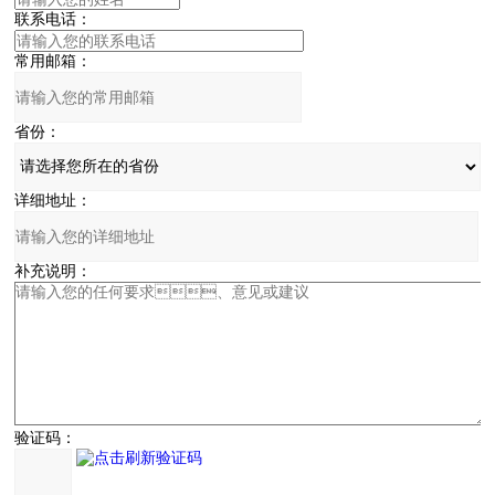
联系电话：
常用邮箱：
省份：
详细地址：
补充说明：
验证码：