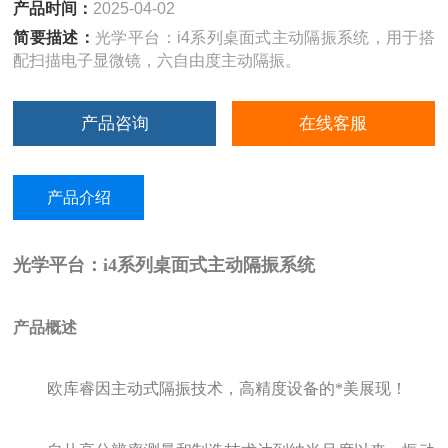
产品时间：
2025-04-02
简要描述：
光学平台：i4系列桌面式主动隔振系统，用于搭
配扫描电子显微镜，六自由度主动隔振。
产品咨询
在线客服
产品介绍
光学平台：i4系列桌面式主动隔振系统
产品概述
欧库睿因主动式隔振技术，高精度设备的*美展现！