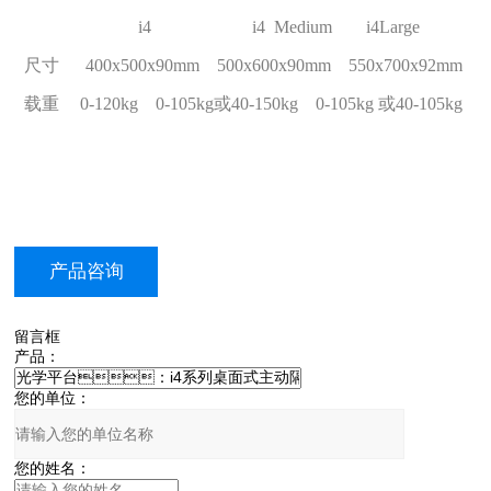
i4
i4 Medium
i4Large
尺寸
400x500x90mm
500x600x90mm
550x700x92mm
载重
0-120kg
0-105kg或40-150kg
0-105kg 或40-105kg
产品咨询
留言框
产品：
您的单位：
您的姓名：