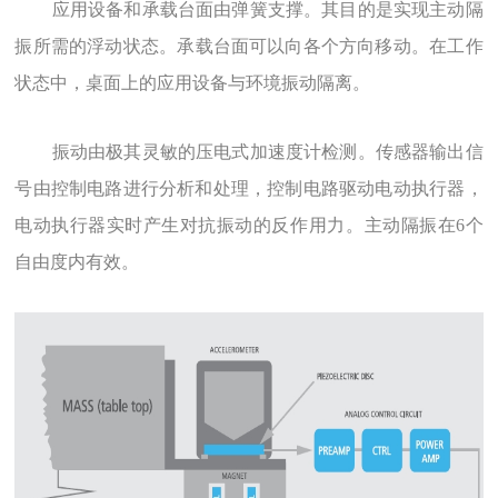
应用设备和承载台面由弹簧支撑。其目的是实现主动隔
振所需的浮动状态。承载台面可以向各个方向移动。在工作
状态中，桌面上的应用设备与环境振动隔离。
振动由极其灵敏的压电式加速度计检测。传感器输出信
号由控制电路进行分析和处理，控制电路驱动电动执行器，
电动执行器实时产生对抗振动的反作用力。主动隔振在6个
自由度内有效。