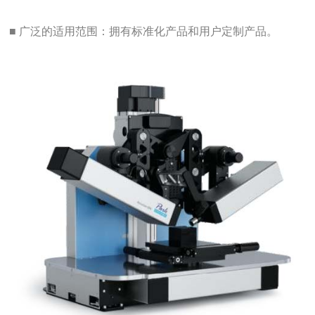
■ 广泛的适用范围：拥有标准化产品和用户定制产品。