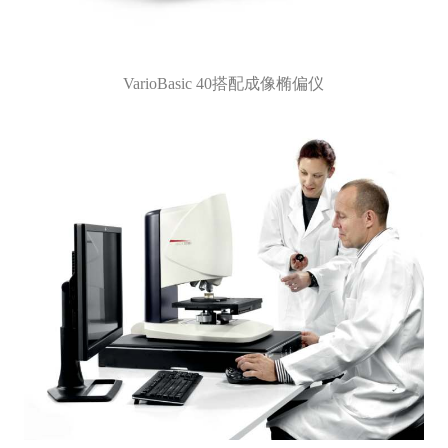
VarioBasic 40搭配成像椭偏仪