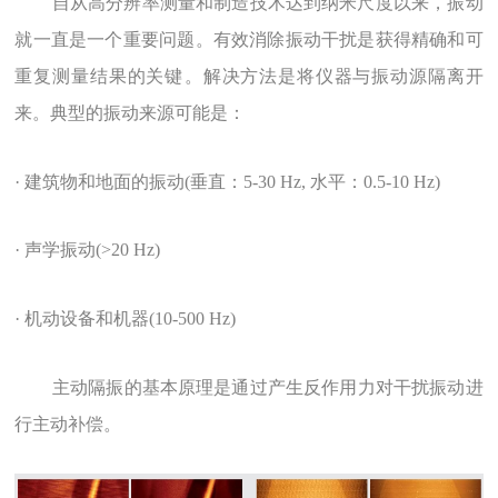
自从高分辨率测量和制造技术达到纳米尺度以来，振动
就一直是一个重要问题。有效消除振动干扰是获得精确和可
重复测量结果的关键。解决方法是将仪器与振动源隔离开
来。典型的振动来源可能是：
· 建筑物和地面的振动(垂直：5-30 Hz, 水平：0.5-10 Hz)
· 声学振动(>20 Hz)
· 机动设备和机器(10-500 Hz)
主动隔振的基本原理是通过产生反作用力对干扰振动进
行主动补偿。