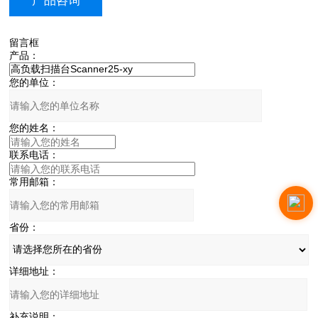
产品咨询
留言框
产品：
您的单位：
您的姓名：
联系电话：
常用邮箱：
省份：
详细地址：
补充说明：