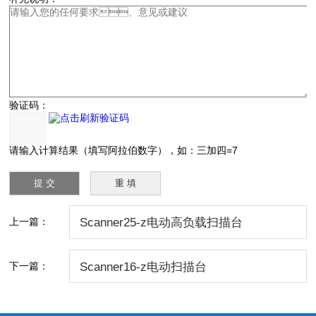
验证码：
请输入计算结果（填写阿拉伯数字），如：三加四=7
上一篇：
Scanner25-z电动高负载扫描台
下一篇：
Scanner16-z电动扫描台