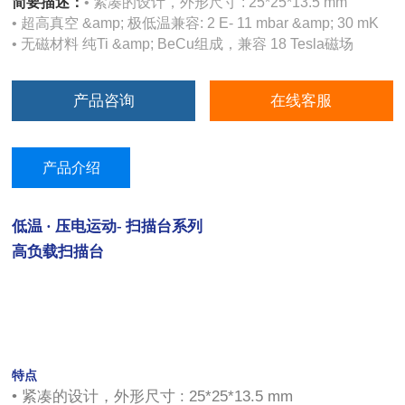
简要描述：
• 紧凑的设计，外形尺⼨ : 25*25*13.5 mm
• 超⾼真空 &amp; 极低温兼容: 2 E- 11 mbar &amp; 30 mK
• ⽆磁材料 纯Ti &amp; BeCu组成，兼容 18 Tesla磁场
产品咨询
在线客服
产品介绍
低温 · 压电运动- 扫描台系列
高负载扫描台
特点
• 紧凑的设计，外形尺⼨ : 25*25*13.5 mm