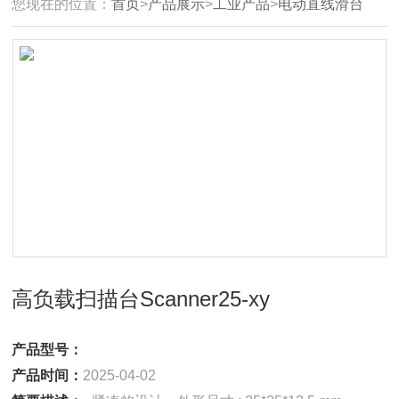
您现在的位置：
首页
>
产品展示
>
工业产品
>
电动直线滑台
高负载扫描台Scanner25-xy
产品型号：
产品时间：
2025-04-02