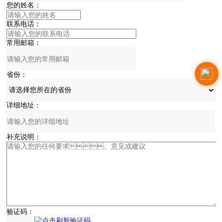
您的姓名：
联系电话：
常用邮箱：
省份：
详细地址：
补充说明：
验证码：