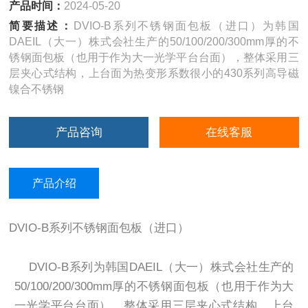
产品时间：
2024-05-20
简要描述：
DVIO-B系列不锈钢面包板（进口）为韩国
DAEIL（大一）株式会社生产的50/100/200/300mm厚的不
锈钢面包板（也用于作为大一光学平台台面），整体采用三
层夹心式结构，上台面为热变形系数很小的430系列高导磁
镍合不锈钢
产品咨询
在线客服
产品介绍
DVIO-B系列不锈钢面包板（进口）
DVIO-B系列为韩国DAEIL（大一）株式会社生产的
50/100/200/300mm厚的不锈钢面包板（也用于作为大
一光学平台台面），整体采用三层夹心式结构，上台