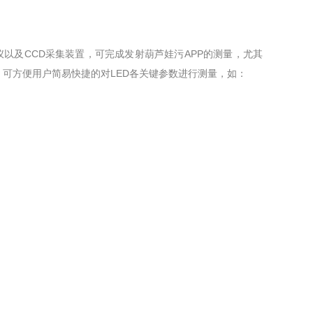
CCD采集装置，可完成发射葫芦娃污APP的测量，尤其
，可方便用户简易快捷的对LED各关键参数进行测量，如：